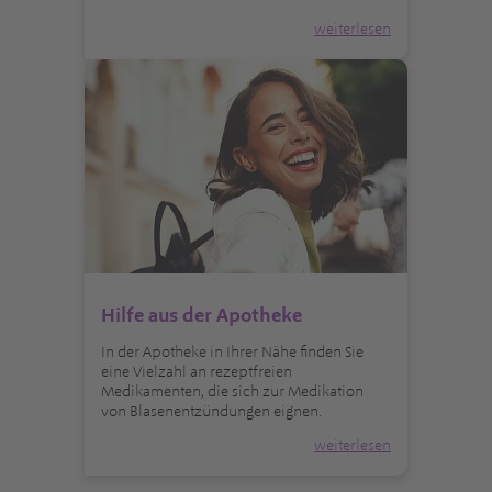
weiterlesen
Hilfe aus der Apotheke
In der Apotheke in Ihrer Nähe finden Sie
eine Vielzahl an rezeptfreien
Medikamenten, die sich zur Medikation
von Blasenentzündungen eignen.
weiterlesen