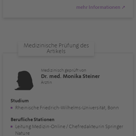
mehr Informationen ➚
Medizinische Prüfung des
Artikels
Medizinisch geprüft von
Dr. med. Monika Steiner
Ärztin
Studium
Rheinische Friedrich-Wilhelms-Universität, Bonn
Berufliche Stationen
Leitung Medizin-Online / Chefredakteurin Springer
Nature