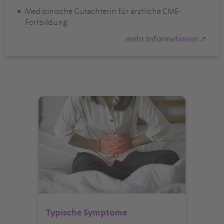
Medizinische Gutachterin für ärztliche CME-
Fortbildung
mehr Informationen ➚
Typische Symptome