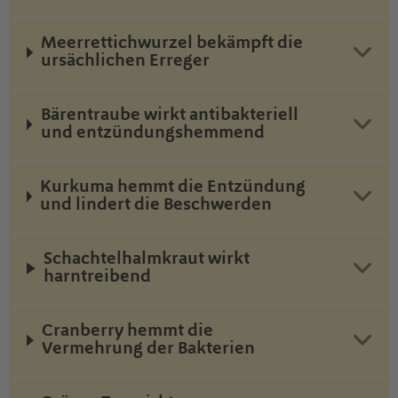
Meerrettichwurzel bekämpft die
ursächlichen Erreger
Bärentraube wirkt antibakteriell
und entzündungshemmend
Kurkuma hemmt die Entzündung
und lindert die Beschwerden
Schachtelhalmkraut wirkt
harntreibend
Cranberry hemmt die
Vermehrung der Bakterien