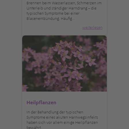
Brennen beim Wasserlassen, Schmerzen im
Unterleib und ständiger Harndrang – die
typischen Symptome bei einer
Blasenentzündung. Häufig...
weiterlesen
Heilpflanzen
In der Behandlung der typischen
Symptome eines akuten Harnwegsinfekts
haben sich vor allem einige Heilpflanzen
bewährt.