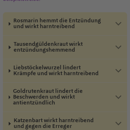
Rosmarin hemmt die Entzündung
und wirkt harntreibend
Tausendgüldenkraut wirkt
entzündungshemmend
Liebstöckelwurzel lindert
Krämpfe und wirkt harntreibend
Goldrutenkraut lindert die
Beschwerden und wirkt
antientzündlich
Katzenbart wirkt harntreibend
und gegen die Erreger