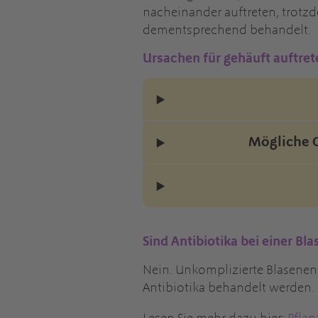
nacheinander auftreten, trotzd
dementsprechend behandelt.
Ursachen für gehäuft auftr
Mögliche 
Sind Antibiotika bei einer 
Nein. Unkomplizierte Blasene
Antibiotika behandelt werden.