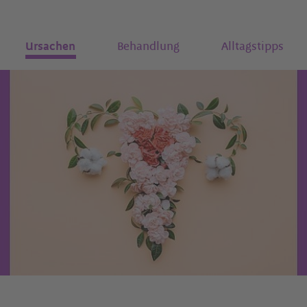
Ursachen
Behandlung
Alltagstipps