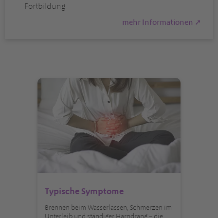
Fortbildung
mehr Informationen ➚
Typische Symptome
Brennen beim Wasserlassen, Schmerzen im
Unterleib und ständiger Harndrang – die