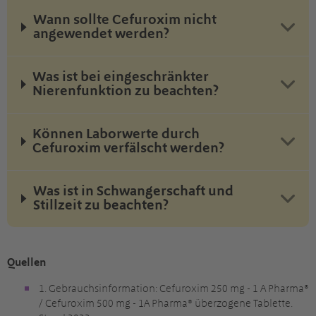
Wann sollte Cefuroxim nicht
angewendet werden?
Was ist bei eingeschränkter
Nierenfunktion zu beachten?
Können Laborwerte durch
Cefuroxim verfälscht werden?
Was ist in Schwangerschaft und
Stillzeit zu beachten?
Quellen
1. Gebrauchsinformation: Cefuroxim 250 mg - 1 A Pharma®
/ Cefuroxim 500 mg - 1A Pharma® überzogene Tablette.