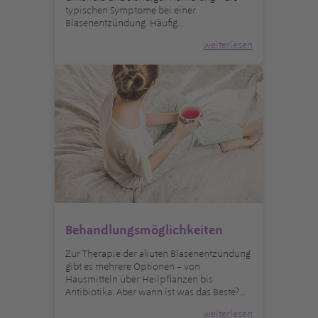
typischen Symptome bei einer
Blasenentzündung. Häufig...
weiterlesen
Behandlungsmöglichkeiten
Zur Therapie der akuten Blasenentzündung
gibt es mehrere Optionen – von
Hausmitteln über Heilpflanzen bis
Antibiotika. Aber wann ist was das Beste?...
weiterlesen