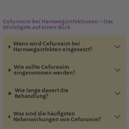
Cefuroxim bei Harnwegsinfektionen – Das
Wichtigste auf einen Blick
Wann wird Cefuroxim bei
Harnwegsinfekten eingesetzt?
Wie sollte Cefuroxim
eingenommen werden?
Wie lange dauert die
Behandlung?
Was sind die häufigsten
Nebenwirkungen von Cefuroxim?