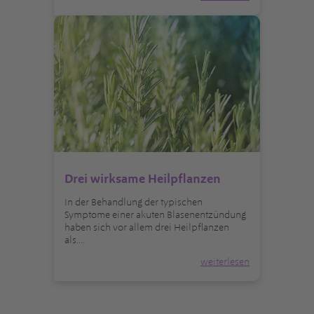
Drei wirksame Heilpflanzen
In der Behandlung der typischen
Symptome einer akuten Blasenentzündung
haben sich vor allem drei Heilpflanzen
als....
weiterlesen