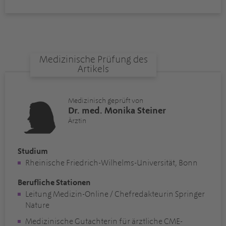
Medizinische Prüfung des
Artikels
Medizinisch geprüft von
Dr. med. Monika Steiner
Ärztin
Studium
Rheinische Friedrich-Wilhelms-Universität, Bonn
Berufliche Stationen
Leitung Medizin-Online / Chefredakteurin Springer
Nature
Medizinische Gutachterin für ärztliche CME-