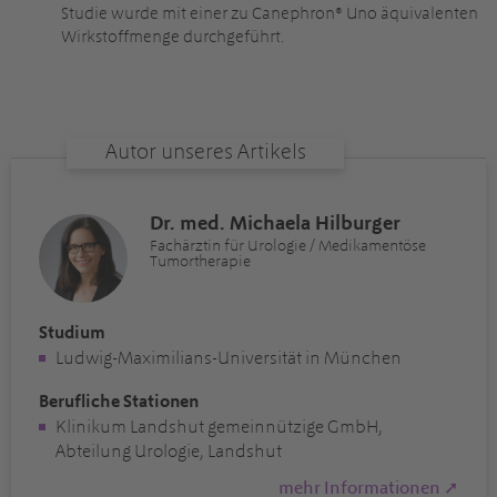
Studie wurde mit einer zu Canephron® Uno äquivalenten
Wirkstoffmenge durchgeführt.
Autor unseres Artikels
Dr. med. Michaela Hilburger
Fachärztin für Urologie / Medikamentöse
Tumortherapie
Studium
Ludwig-Maximilians-Universität in München
Berufliche Stationen
Klinikum Landshut gemeinnützige GmbH,
Abteilung Urologie, Landshut
mehr Informationen ➚