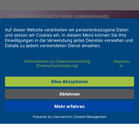
Kontakt
Barrierefreiheit
Impressum
Pflichtangaben
Datenschutzerklärung
Cookie-Einstellungen