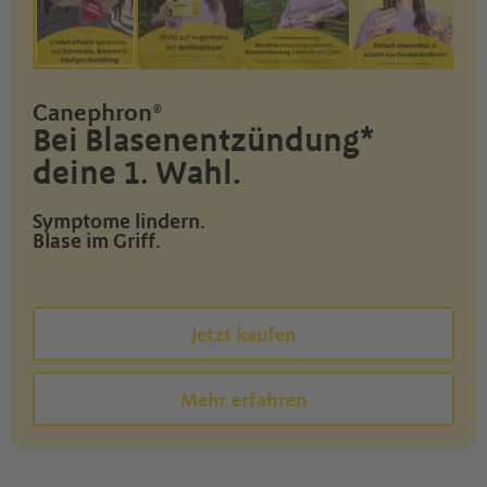
Canephron®
Bei Blasenentzündung*
deine 1. Wahl.
Symptome lindern.
Blase im Griff.
Jetzt kaufen
Mehr erfahren