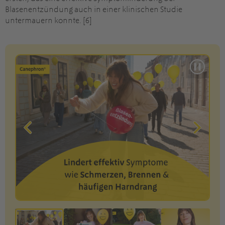
Blasenentzündung auch in einer klinischen Studie
untermauern konnte. [6]