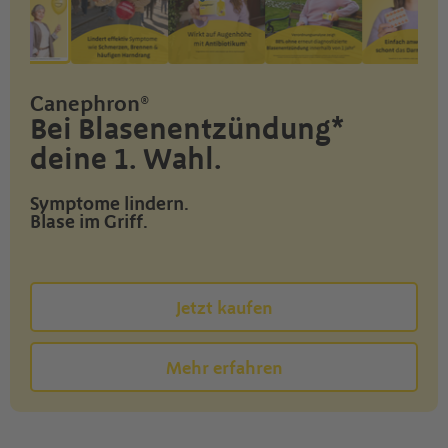
Canephron®
Bei Blasenentzündung*
deine 1. Wahl.
Symptome lindern.
Blase im Griff.
Jetzt kaufen
Mehr erfahren